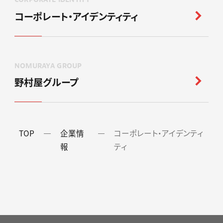
コーポレート・アイデンティティ
NOMURAYA GROUP
野村屋グループ
TOP
企業情
コーポレート・アイデンティ
報
ティ