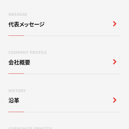
MESSGAE
代表メッセージ
COMPANY PROFILE
会社概要
HISTORY
沿革
CORPORATE IDENTITY