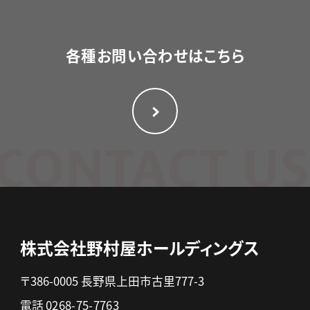
各種お問い合わせはこちら
CONTACT US
株式会社野村屋ホールディングス
〒386-0005 長野県上田市古里777-3
電話
0268-75-7763