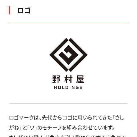
ロゴ
ロゴマークは、先代からロゴに用いられてきた「さし
がね」と「ワ」のモチーフを組み合わせています。