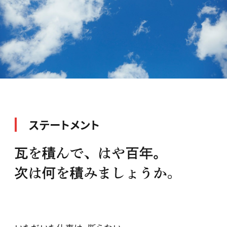
ステートメント