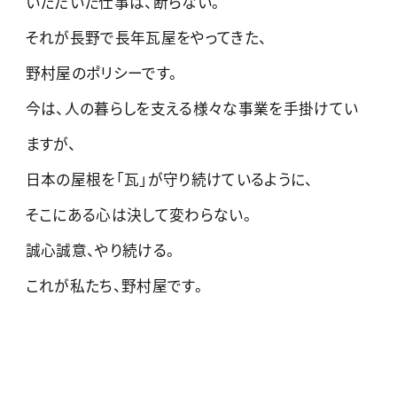
いただいた仕事は、断らない。
それが長野で長年瓦屋をやってきた、
野村屋のポリシーです。
今は、人の暮らしを支える様々な事業を手掛けてい
ますが、
日本の屋根を「瓦」が守り続けているように、
そこにある心は決して変わらない。
誠心誠意、やり続ける。
これが私たち、野村屋です。