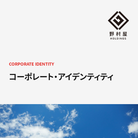
CORPORATE IDENTITY
コーポレート・アイデンティティ