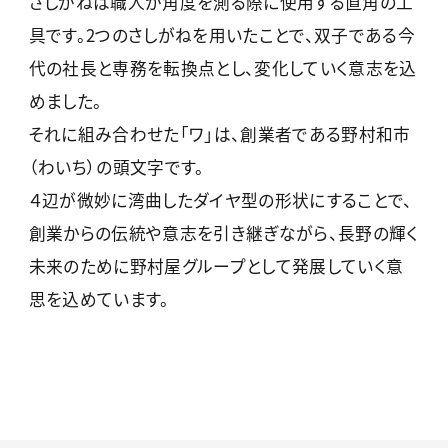
さしがねは職人が角度を測る際に使用する直角の工
具です。2つのさしがねを用いたことで、双子である今
代の社長と専務を転換点とし、変化していく意志を込
めました。
それに組み合わせた「ワ」は、創業者である野村和市
（わいち）の頭文字です。
４辺が微妙に湾曲したダイヤ型の形状にすることで、
創業からの伝統や意志を引き継ぎながら、長野の輝く
未来のために野村屋グループとして発展していく意
思を込めています。